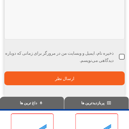
ذخیره نام، ایمیل و وبسایت من در مرورگر برای زمانی که دوباره
دیدگاهی می‌نویسم.
پربازدیدترین ها
داغ ترین ها