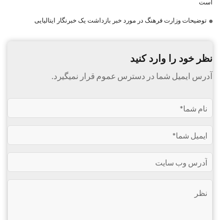
است
توضیحات وزارت فرهنگ در مورد خبر بازداشت یک خبرنگار ایتالیایی
نظر خود را وارد کنید
آدرس ایمیل شما در دسترس عموم قرار نمیگیرد.