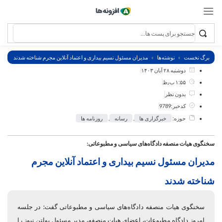
برگ نخست
نوشته‌ها
مدیران مسئول نسیم بیداری و اعتماد آنلاین مجرم شناخته شدند
دوشنبه ۲۸ آبان ۱۴۰۳
۱:۵۵ ب٫ظ
بدون نظر
کدخبر:9789
حوزه:
خبرگزاری ها
,
رسانه
,
روزنامه ها
سخنگوی هیات منصفه دادگاه‌های سیاسی و مطبوعاتی:
مدیران مسئول نسیم بیداری و اعتماد آنلاین مجرم
شناخته شدند
سخنگوی هیات منصفه دادگاه‌های سیاسی و مطبوعاتی گفت: در جلسه
امروز دادگاه مطبوعات، اعضای هیات منصفه، مدیر مسئول بولتن نیوز را