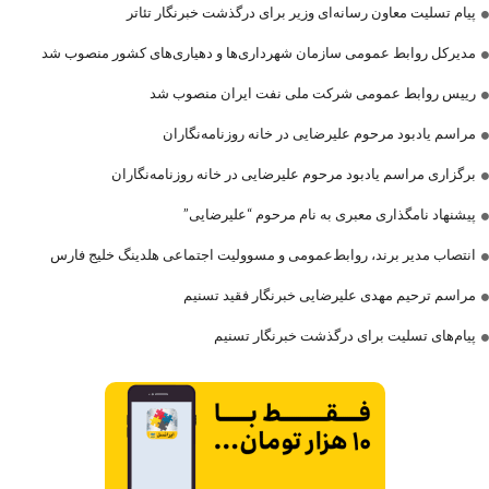
پیام تسلیت معاون رسانه‌ای وزیر برای درگذشت خبرنگار تئاتر
مدیرکل روابط عمومی سازمان شهرداری‌ها و دهیاری‌های کشور منصوب شد
رییس روابط عمومی شرکت ملی نفت ایران منصوب شد
مراسم یادبود مرحوم علیرضایی در خانه روزنامه‌نگاران
برگزاری مراسم یادبود مرحوم علیرضایی در خانه روزنامه‌نگاران
پیشنهاد نامگذاری معبری به نام مرحوم “علیرضایی”
انتصاب مدیر برند، روابط‌عمومی و مسوولیت اجتماعی هلدینگ خلیج فارس
مراسم ترحیم مهدی علیرضایی خبرنگار فقید تسنیم
پیام‌های تسلیت برای درگذشت خبرنگار تسنیم