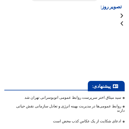
تصویر روز:
پیشنهادی:
سید میثاق اختر سرپرست روابط عمومی اتوبوسرانی تهران شد
روابط عمومی‌ها در مدیریت بهینه انرژی و تعادل سازمانی نقش حیاتی
دارند
ادعای شکایت از یک عکاس کذب محض است