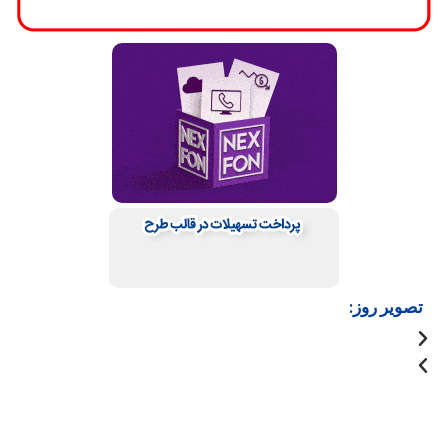
تصویر روز: