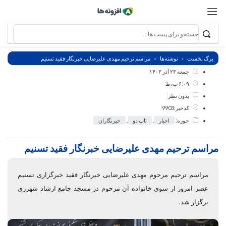
برگ نخست
نوشته‌ها
مراسم ترحیم مهدی علیرضایی خبرنگار فقید تسنیم
جمعه ۲۳ آذر ۱۴۰۳
۶:۰۹ ب٫ظ
بدون نظر
کدخبر:9903
حوزه:
اخبار
,
تاپ دو
,
خبرنگاران
مراسم ترحیم مهدی علیرضایی خبرنگار فقید تسنیم
مراسم ترحیم مرحوم مهدی علیرضایی خبرنگار فقید خبرگزاری تسنیم
عصر امروز از سوی خانواده آن مرحوم در مسجد جامع ارشاد شهرری
برگزار شد.