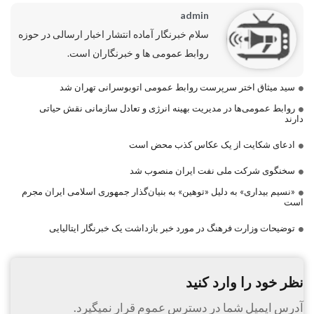
admin
سلام خبرنگار آماده انتشار اخبار ارسالی در حوزه
روابط عمومی ها و خبرنگاران است.
سید میثاق اختر سرپرست روابط عمومی اتوبوسرانی تهران شد
روابط عمومی‌ها در مدیریت بهینه انرژی و تعادل سازمانی نقش حیاتی
دارند
ادعای شکایت از یک عکاس کذب محض است
سخنگوی شرکت ملی نفت ایران منصوب شد
«نسیم بیداری» به دلیل «توهین» به بنیان‌گذار جمهوری اسلامی ایران مجرم
است
توضیحات وزارت فرهنگ در مورد خبر بازداشت یک خبرنگار ایتالیایی
نظر خود را وارد کنید
آدرس ایمیل شما در دسترس عموم قرار نمیگیرد.