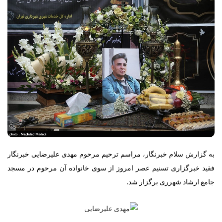
به گزارش سلام خبرنگار،
مراسم ترحیم مرحوم مهدی علیرضایی خبرنگار
فقید خبرگزاری تسنیم عصر امروز از سوی خانواده آن مرحوم در مسجد
جامع ارشاد شهرری برگزار شد.