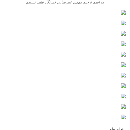
مراسم ترحیم مهدی علیرضایی خبرنگار فقید تسنیم
انتهای پیام