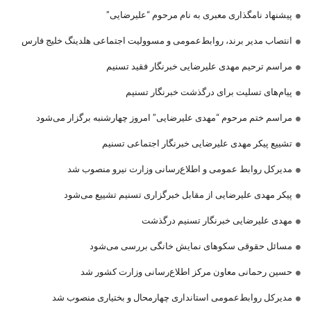
پیشنهاد نامگذاری معبری به نام مرحوم “علیرضایی”
انتصاب مدیر برند، روابط‌عمومی و مسوولیت اجتماعی هلدینگ خلیج فارس
مراسم ترحیم مهدی علیرضایی خبرنگار فقید تسنیم
پیام‌های تسلیت برای درگذشت خبرنگار تسنیم
مراسم ختم مرحوم “مهدی علیرضایی” امروز چهارشنبه برگزار می‌شود
تشییع پیکر مهدی علیرضایی خبرنگار اجتماعی تسنیم
مدیرکل روابط عمومی و اطلاع‌رسانی وزارت نیرو منصوب شد
پیکر مهدی علیرضایی از مقابل خبرگزاری تسنیم تشییع می‌شود
مهدی علیرضایی خبرنگار تسنیم درگذشت
مسائل حقوقی سکوهای نمایش خانگی بررسی می‌شود
حسین رحمانی معاون مرکز اطلاع‌رسانی وزارت کشور شد
مدیرکل روابط‌عمومی استانداری چهارمحال و بختیاری منصوب شد