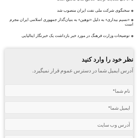
سخنگوی شرکت ملی نفت ایران منصوب شد
«نسیم بیداری» به دلیل «توهین» به بنیان‌گذار جمهوری اسلامی ایران مجرم
است
توضیحات وزارت فرهنگ در مورد خبر بازداشت یک خبرنگار ایتالیایی
نظر خود را وارد کنید
آدرس ایمیل شما در دسترس عموم قرار نمیگیرد.