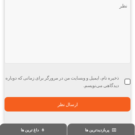
ذخیره نام، ایمیل و وبسایت من در مرورگر برای زمانی که دوباره
دیدگاهی می‌نویسم.
پربازدیدترین ها
داغ ترین ها