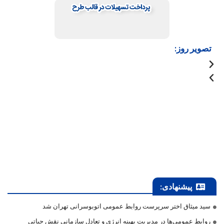
تصویر روز:
پیشنهادی:
سید میثاق اختر سرپرست روابط عمومی اتوبوسرانی تهران شد
روابط عمومی‌ها در مدیریت بهینه انرژی و تعادل سازمانی نقش حیاتی