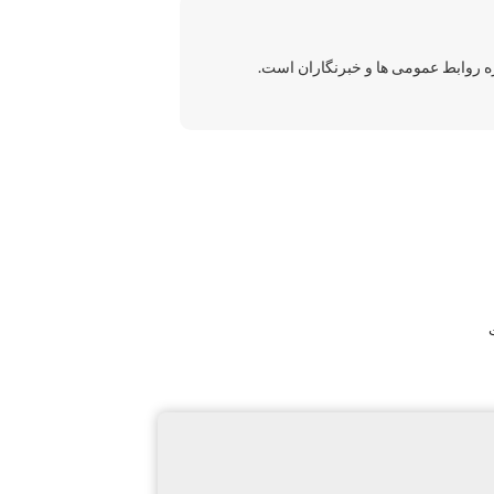
زه روابط عمومی ها و خبرنگاران است.