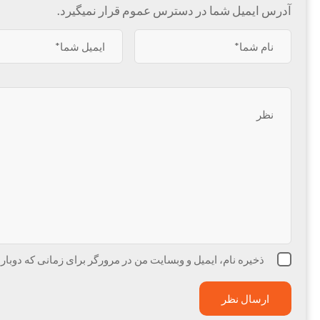
آدرس ایمیل شما در دسترس عموم قرار نمیگیرد.
ذخیره نام، ایمیل و وبسایت من در مرورگر برای زمانی که دوبار