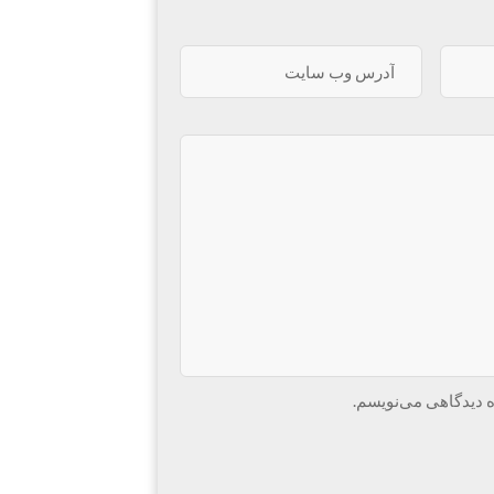
ه دیدگاهی می‌نویسم.