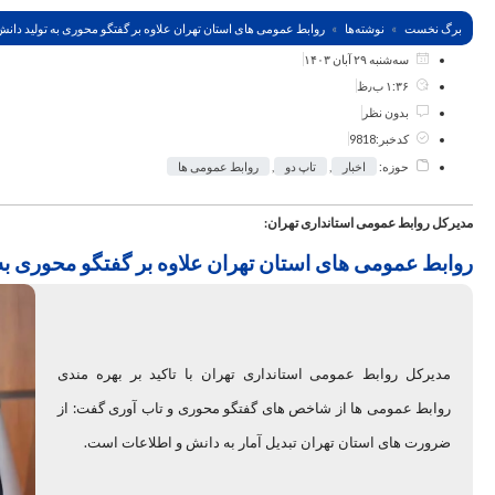
برگ نخست
نوشته‌ها
روابط عمومی های استان تهران علاوه بر گفتگو محوری به تولید دانش 
سه‌شنبه ۲۹ آبان ۱۴۰۳
۱:۳۶ ب٫ظ
بدون نظر
کدخبر:9818
حوزه:
اخبار
,
تاپ دو
,
روابط عمومی ها
مدیرکل روابط عمومی استانداری تهران:
روابط عمومی های استان تهران علاوه بر گفتگو محوری به ت
مدیرکل روابط عمومی استانداری تهران با تاکید بر بهره مندی
روابط عمومی ها از شاخص های گفتگو محوری و تاب آوری گفت: از
ضرورت های استان تهران تبدیل آمار به دانش و اطلاعات است.